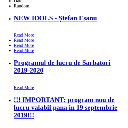
Date
Random
NEW IDOLS - Ștefan Eșanu
Read More
Read More
Read More
Read More
Programul de lucru de Sarbatori
2019-2020
Read More
!!! IMPORTANT: program nou de
lucru valabil pana in 19 septembrie
2019!!!