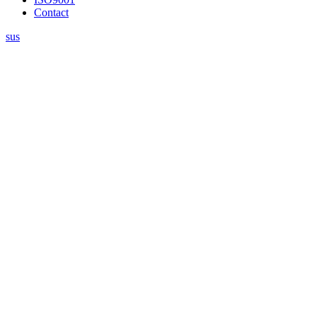
Contact
sus