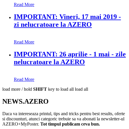
Read More
IMPORTANT: Vineri, 17 mai 2019 -
zi nelucratoare la AZERO
Read More
IMPORTANT: 26 aprilie - 1 mai - zile
nelucratoare la AZERO
Read More
load more /
hold
SHIFT
key to load all
load all
NEWS.AZERO
Daca va intereseaza printul, tips and tricks pentru best results, oferte
si discounturi, atunci categoric trebuie sa va abonati la newsletter-ul
AZERO+MyPoster.
Tot timpul publicam ceva bun.