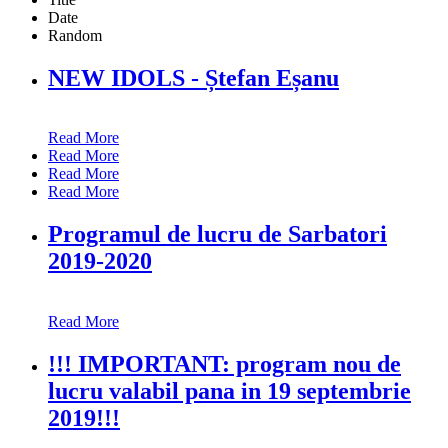
Date
Random
NEW IDOLS - Ștefan Eșanu
Read More
Read More
Read More
Read More
Programul de lucru de Sarbatori
2019-2020
Read More
!!! IMPORTANT: program nou de
lucru valabil pana in 19 septembrie
2019!!!