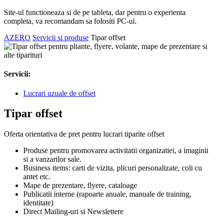
Site-ul functioneaza si de pe tableta, dar pentru o experienta
completa, va recomandam sa folositi PC-ul.
AZERO
Servicii si produse
Tipar offset
Servicii:
Lucrari uzuale de offset
Tipar offset
Oferta orientativa de pret pentru lucrari tiparite offset
Produse pentru promovarea activitatii organizatiei, a imaginii
si a vanzarilor sale.
Business items: carti de vizita, plicuri personalizate, coli cu
antet etc.
Mape de prezentare, flyere, cataloage
Publicatii interne (rapoarte anuale, manuale de training,
identitate)
Direct Mailing-uri si Newslettere