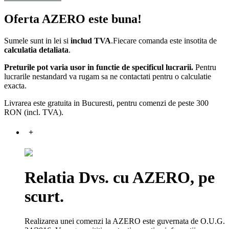
Oferta AZERO este buna!
Sumele sunt in lei si
includ TVA
.Fiecare comanda este insotita de
calculatia detaliata
.
Preturile pot varia usor in functie de specificul lucrarii.
Pentru
lucrarile nestandard va rugam sa ne contactati pentru o calculatie
exacta.
Livrarea este gratuita in Bucuresti, pentru comenzi de peste 300
RON (incl. TVA).
+
Relatia Dvs. cu AZERO, pe
scurt.
Realizarea unei comenzi la AZERO este guvernata de O.U.G.