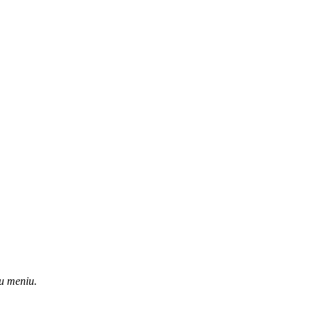
u meniu.