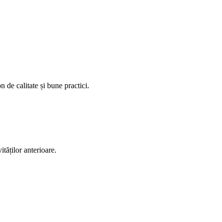
 de calitate și bune practici.
tăților anterioare.