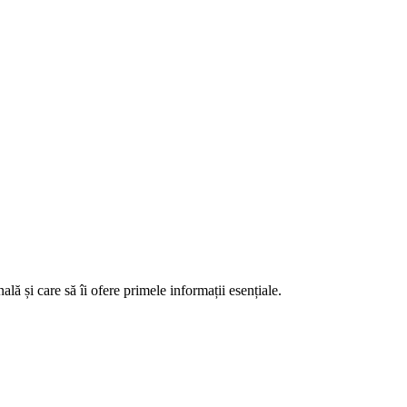
ă și care să îi ofere primele informații esențiale.