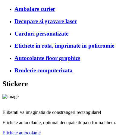
Ambalare curier
Decupare si gravare laser
Carduri personalizate
Etichete in rola, imprimate in policromie
Autocolante floor graphics
Broderie computerizata
Stickere
Eliberati-va imaginatia de constrangeri rectangulare!
Etichete autocolante, optional decupate dupa o forma libera.
Etichete autocolante