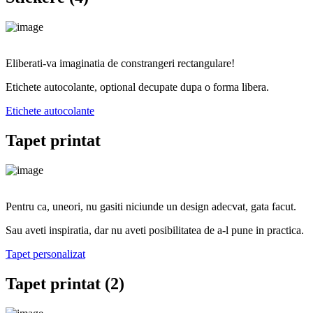
Eliberati-va imaginatia de constrangeri rectangulare!
Etichete autocolante, optional decupate dupa o forma libera.
Etichete autocolante
Tapet printat
Pentru ca, uneori, nu gasiti niciunde un design adecvat, gata facut.
Sau aveti inspiratia, dar nu aveti posibilitatea de a-l pune in practica.
Tapet personalizat
Tapet printat (2)