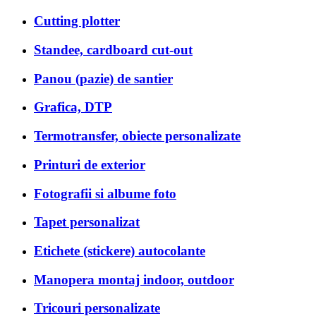
Cutting plotter
Standee, cardboard cut-out
Panou (pazie) de santier
Grafica, DTP
Termotransfer, obiecte personalizate
Printuri de exterior
Fotografii si albume foto
Tapet personalizat
Etichete (stickere) autocolante
Manopera montaj indoor, outdoor
Tricouri personalizate