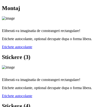
Montaj
Eliberati-va imaginatia de constrangeri rectangulare!
Etichete autocolante, optional decupate dupa o forma libera.
Etichete autocolante
Stickere (3)
Eliberati-va imaginatia de constrangeri rectangulare!
Etichete autocolante, optional decupate dupa o forma libera.
Etichete autocolante
Stickere (4)