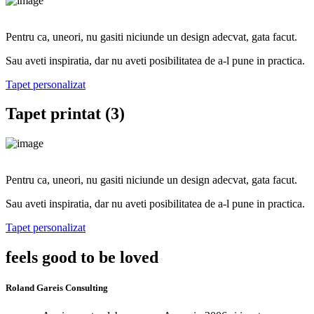
Pentru ca, uneori, nu gasiti niciunde un design adecvat, gata facut.
Sau aveti inspiratia, dar nu aveti posibilitatea de a-l pune in practica.
Tapet personalizat
Tapet printat (3)
Pentru ca, uneori, nu gasiti niciunde un design adecvat, gata facut.
Sau aveti inspiratia, dar nu aveti posibilitatea de a-l pune in practica.
Tapet personalizat
feels good to be loved
Roland Gareis Consulting