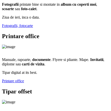
Fotografii
printate bine si montate in
album cu coperti moi
,
scoarte
sau
foto-caiet
.
Ziua de ieri, inca o data.
Fotografii, fotocarte
Printare office
Manuale, rapoarte,
documente
. Flyere si pliante. Mape.
Invitatii
,
diplome sau
carti de vizita
.
Tipar digital at its best.
Printare office
Tipar offset