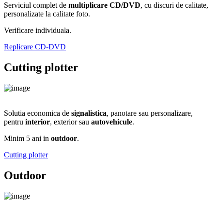
Serviciul complet de
multiplicare CD/DVD
, cu discuri de calitate,
personalizate la calitate foto.
Verificare individuala.
Replicare CD-DVD
Cutting plotter
Solutia economica de
signalistica
, panotare sau personalizare,
pentru
interior
, exterior sau
autovehicule
.
Minim 5 ani in
outdoor
.
Cutting plotter
Outdoor