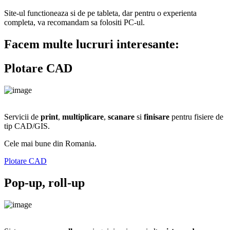
Site-ul functioneaza si de pe tableta, dar pentru o experienta
completa, va recomandam sa folositi PC-ul.
Facem multe lucruri interesante:
Plotare CAD
Servicii de
print
,
multiplicare
,
scanare
si
finisare
pentru fisiere de
tip CAD/GIS.
Cele mai bune din Romania.
Plotare CAD
Pop-up, roll-up