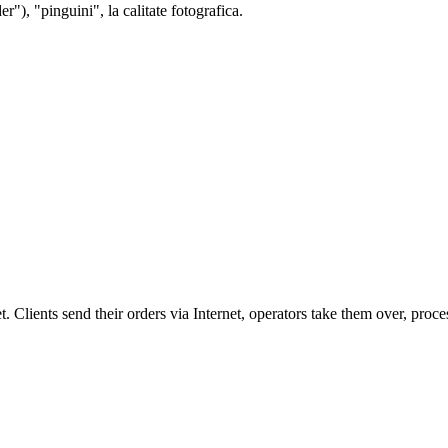
r"), "pinguini", la calitate fotografica.
et. Clients send their orders via Internet, operators take them over, proce