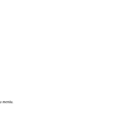
u meniu.