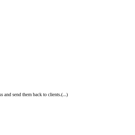
ss and send them back to clients.(...)