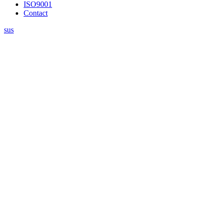
ISO9001
Contact
sus