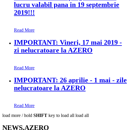
lucru valabil pana in 19 septembrie
2019!!!
Read More
IMPORTANT: Vineri, 17 mai 2019 -
zi nelucratoare la AZERO
Read More
IMPORTANT: 26 aprilie - 1 mai - zile
nelucratoare la AZERO
Read More
load more /
hold
SHIFT
key to load all
load all
NEWS.AZERO