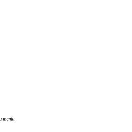
u meniu.