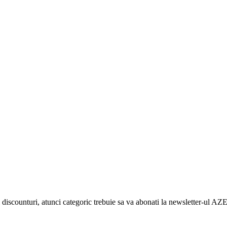
e si discounturi, atunci categoric trebuie sa va abonati la newsletter-u