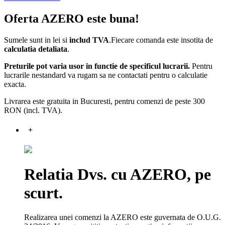
Oferta AZERO este buna!
Sumele sunt in lei si
includ TVA
.Fiecare comanda este insotita de
calculatia detaliata
.
Preturile pot varia usor in functie de specificul lucrarii.
Pentru
lucrarile nestandard va rugam sa ne contactati pentru o calculatie
exacta.
Livrarea este gratuita in Bucuresti, pentru comenzi de peste 300
RON (incl. TVA).
+
Relatia Dvs. cu AZERO, pe
scurt.
Realizarea unei comenzi la AZERO este guvernata de O.U.G.