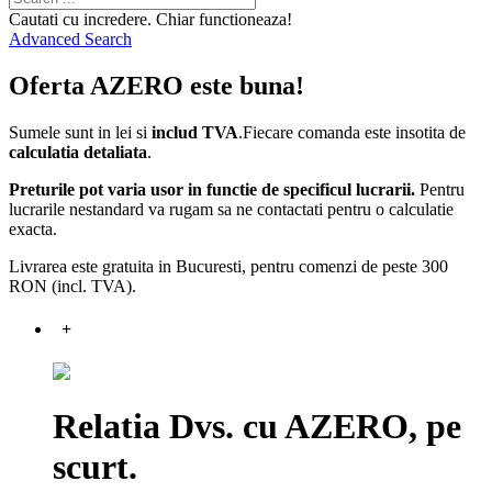
Cautati cu incredere. Chiar functioneaza!
Advanced Search
Oferta AZERO este buna!
Sumele sunt in lei si
includ TVA
.Fiecare comanda este insotita de
calculatia detaliata
.
Preturile pot varia usor in functie de specificul lucrarii.
Pentru
lucrarile nestandard va rugam sa ne contactati pentru o calculatie
exacta.
Livrarea este gratuita in Bucuresti, pentru comenzi de peste 300
RON (incl. TVA).
+
Relatia Dvs. cu AZERO, pe
scurt.