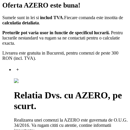
Oferta AZERO este buna!
Sumele sunt in lei si
includ TVA
.Fiecare comanda este insotita de
calculatia detaliata
.
Preturile pot varia usor in functie de specificul lucrarii.
Pentru
lucrarile nestandard va rugam sa ne contactati pentru o calculatie
exacta.
Livrarea este gratuita in Bucuresti, pentru comenzi de peste 300
RON (incl. TVA).
+
Relatia Dvs. cu AZERO, pe
scurt.
Realizarea unei comenzi la AZERO este guvernata de O.U.G.
34/2016. Va rugam cititi cu atentie, contine informatii