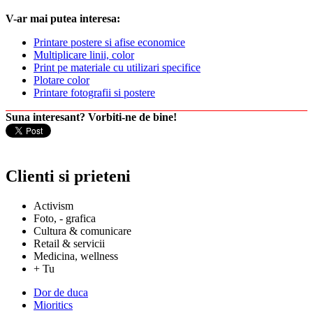
V-ar mai putea interesa:
Printare postere si afise economice
Multiplicare linii, color
Print pe materiale cu utilizari specifice
Plotare color
Printare fotografii si postere
Suna interesant? Vorbiti-ne de bine!
Clienti si prieteni
Activism
Foto, - grafica
Cultura & comunicare
Retail & servicii
Medicina, wellness
+ Tu
Dor de duca
Mioritics