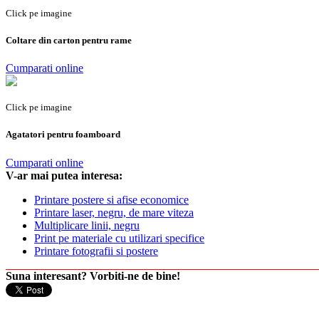
Click pe imagine
Coltare din carton pentru rame
Cumparati online
Click pe imagine
Agatatori pentru foamboard
Cumparati online
V-ar mai putea interesa:
Printare postere si afise economice
Printare laser, negru, de mare viteza
Multiplicare linii, negru
Print pe materiale cu utilizari specifice
Printare fotografii si postere
Suna interesant? Vorbiti-ne de bine!