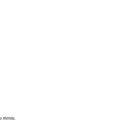
u meniu.