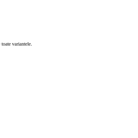
 toate variantele.