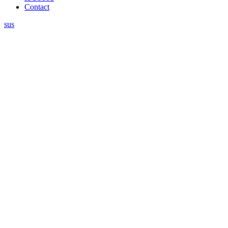
Contact
sus