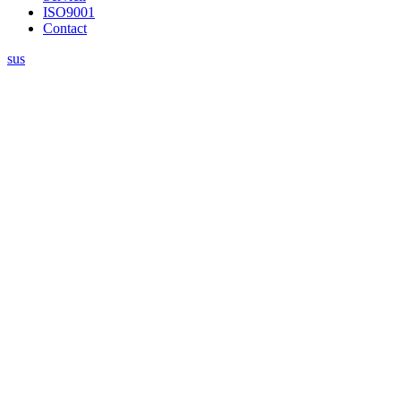
ISO9001
Contact
sus