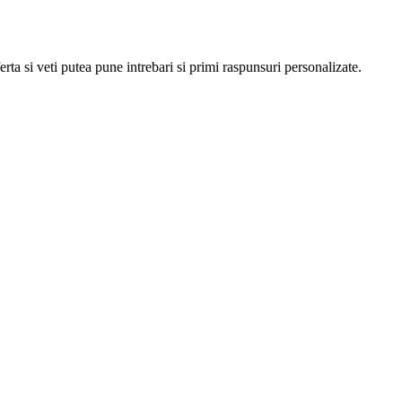
erta si veti putea pune intrebari si primi raspunsuri personalizate.