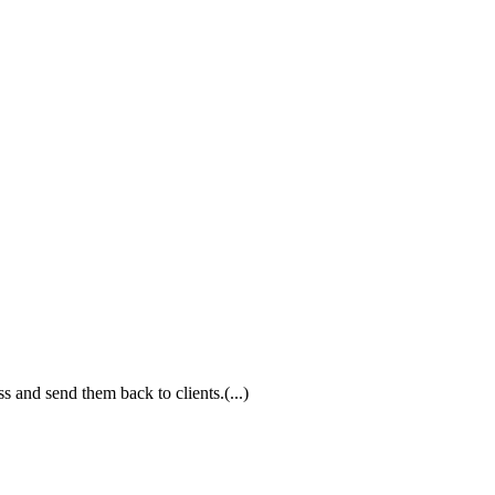
ss and send them back to clients.(...)