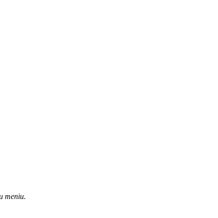
u meniu.