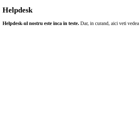
Helpdesk
Helpdesk-ul nostru este inca in teste.
Dar, in curand, aici veti vedea 