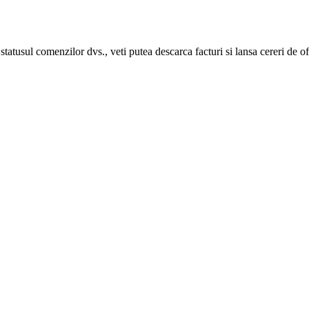
statusul comenzilor dvs., veti putea descarca facturi si lansa cereri de of