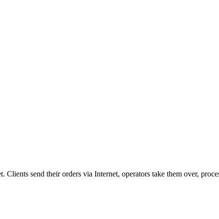
et. Clients send their orders via Internet, operators take them over, proce